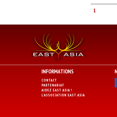
1
INFORMATIONS
CONTACT
PARTENARIAT
AIDEZ EAST ASIA !
L’ASSOCIATION EAST ASIA