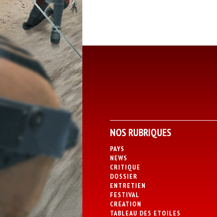
NOS RUBRIQUES
PAYS
NEWS
CRITIQUE
DOSSIER
ENTRETIEN
FESTIVAL
CREATION
TABLEAU DES ETOILES