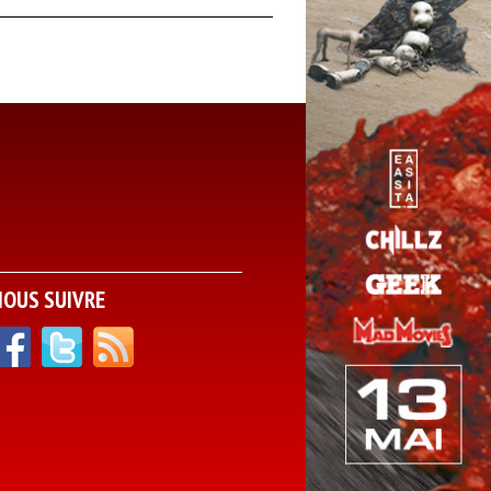
NOUS SUIVRE