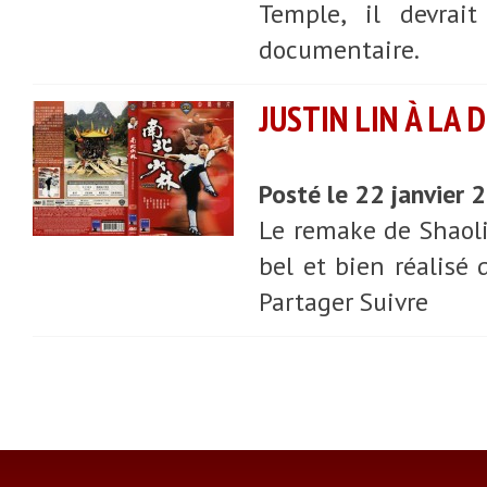
Temple, il devrai
documentaire.
JUSTIN LIN À LA
Posté le 22 janvier
Le remake de Shaolin
bel et bien réalisé 
Partager Suivre