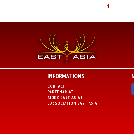
1
INFORMATIONS
CONTACT
PARTENARIAT
AIDEZ EAST ASIA !
L’ASSOCIATION EAST ASIA