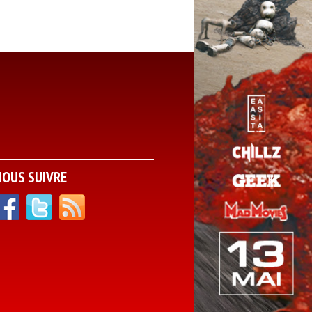
NOUS SUIVRE