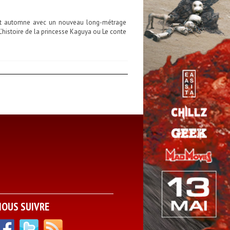
 cet automne avec un nouveau long-métrage
L’histoire de la princesse Kaguya ou Le conte
NOUS SUIVRE