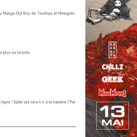
du Manga Old Boy de Tsuchiya et Minegishi.
 plus sur la toile.
ligne ! Spike Lee sera-t-il à la hauteur ? Par