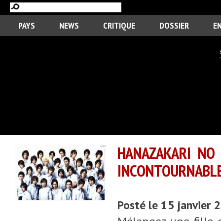
PAYS
NEWS
CRITIQUE
DOSSIER
E
HANAZAKARI NO 
INCONTOURNABL
Posté le 15 janvier