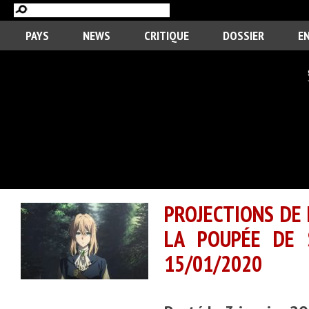
PAYS
NEWS
CRITIQUE
DOSSIER
E
PROJECTIONS DE 
LA POUPÉE DE 
15/01/2020