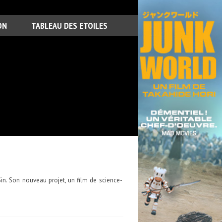
ON
TABLEAU DES ETOILES
in. Son nouveau projet, un film de science-