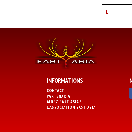
1
INFORMATIONS
CONTACT
PARTENARIAT
AIDEZ EAST ASIA !
L’ASSOCIATION EAST ASIA