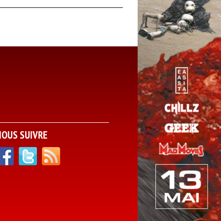
NOUS SUIVRE