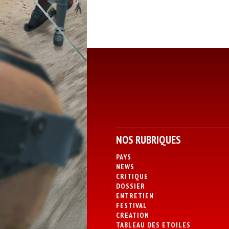
NOS RUBRIQUES
PAYS
NEWS
CRITIQUE
DOSSIER
ENTRETIEN
FESTIVAL
CREATION
TABLEAU DES ETOILES