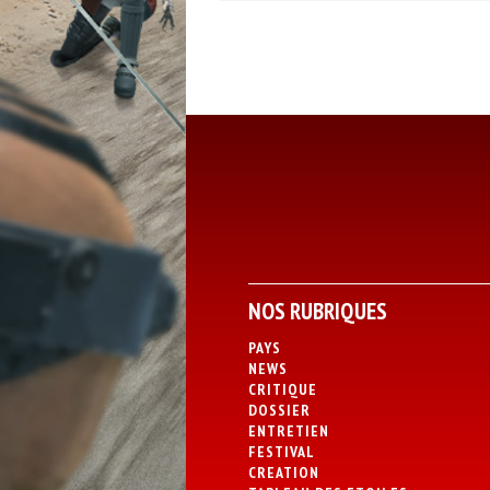
NOS RUBRIQUES
PAYS
NEWS
CRITIQUE
DOSSIER
ENTRETIEN
FESTIVAL
CREATION