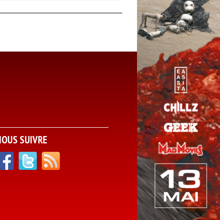
NOUS SUIVRE