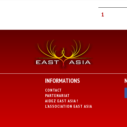
1
INFORMATIONS
CONTACT
PARTENARIAT
AIDEZ EAST ASIA !
L’ASSOCIATION EAST ASIA