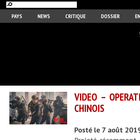
PAYS
NEWS
CRITIQUE
DOSSIER
E
VIDEO – OPERAT
CHINOIS
Posté le 7 août 201