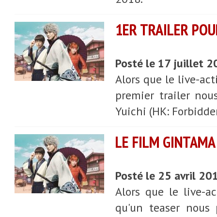
1ER TRAILER POU
Posté le 17 juillet 
Alors que le live-ac
premier trailer nou
Yuichi (HK: Forbidde
LE FILM GINTAMA
Posté le 25 avril 20
Alors que le live-ac
qu'un teaser nous 