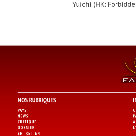
Yuichi (HK: Forbidde
NOS RUBRIQUES
I
PAYS
C
NEWS
P
CRITIQUE
A
DOSSIER
L
ENTRETIEN