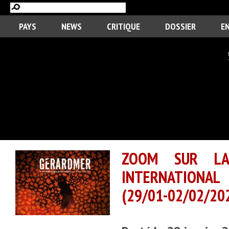
PAYS
NEWS
CRITIQUE
DOSSIER
E
ZOOM SUR LA 
INTERNATIONAL
(29/01-02/02/20