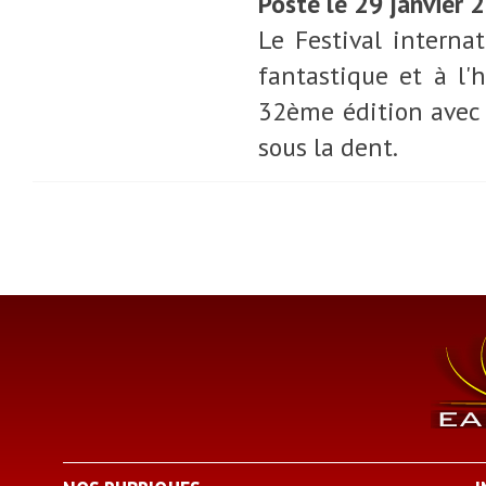
Posté le 29 janvier
Le Festival interna
fantastique et à l'h
32ème édition avec 
sous la dent.