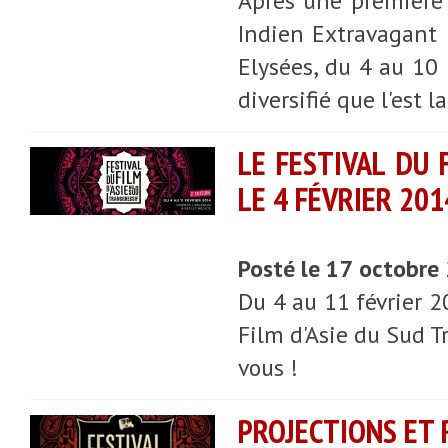
Après une première 
Indien Extravagant 
Elysées, du 4 au 10 
diversifié que l'est
LE FESTIVAL DU 
LE 4 FÉVRIER 201
Posté le 17 octobre
Du 4 au 11 février 2
Film d'Asie du Sud Tr
vous !
PROJECTIONS ET