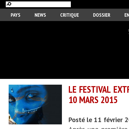
PAYS
NEWS
CRITIQUE
DOSSIER
E
LE FESTIVAL EXT
10 MARS 2015
Posté le 11 février