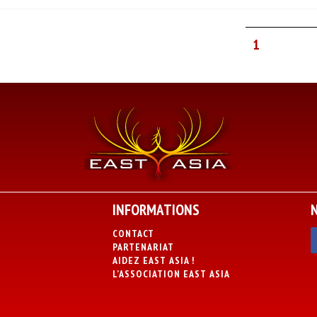
1
INFORMATIONS
CONTACT
PARTENARIAT
AIDEZ EAST ASIA !
L’ASSOCIATION EAST ASIA