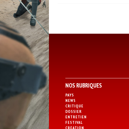
NOS RUBRIQUES
PAYS
NEWS
CRITIQUE
DOSSIER
ENTRETIEN
FESTIVAL
CREATION