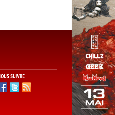
NOUS SUIVRE