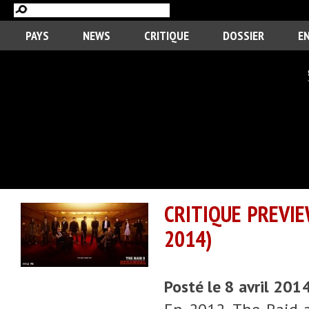
PAYS
NEWS
CRITIQUE
DOSSIER
E
CRITIQUE PREVIE
2014)
Posté le 8 avril 201