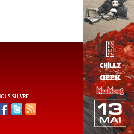
NOUS SUIVRE