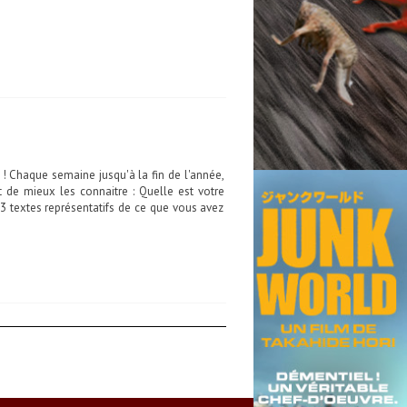
 ! Chaque semaine jusqu'à la fin de l'année,
 de mieux les connaitre : Quelle est votre
? 3 textes représentatifs de ce que vous avez