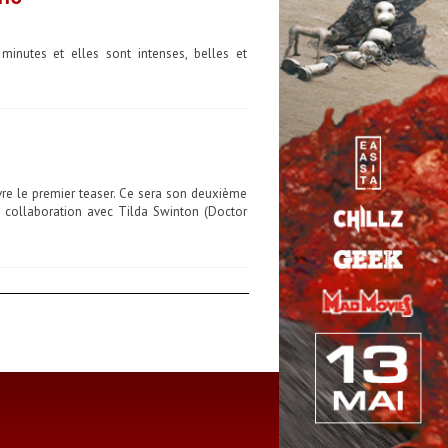
inutes et elles sont intenses, belles et
re le premier teaser. Ce sera son deuxième
 collaboration avec Tilda Swinton (Doctor