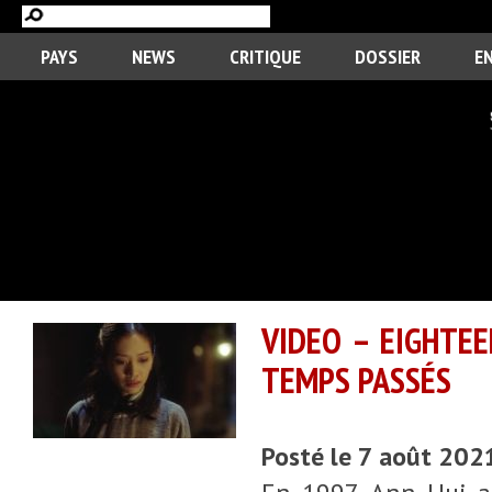
PAYS
NEWS
CRITIQUE
DOSSIER
E
VIDEO – EIGHTEE
TEMPS PASSÉS
Posté le 7 août 202