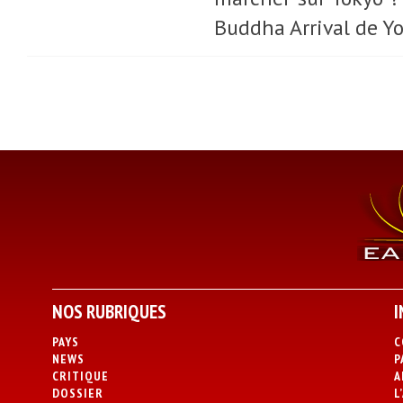
Buddha Arrival de Yo
NOS RUBRIQUES
I
PAYS
C
NEWS
P
CRITIQUE
A
DOSSIER
L