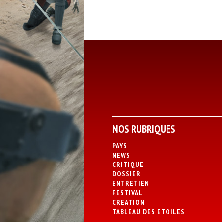
NOS RUBRIQUES
PAYS
NEWS
CRITIQUE
DOSSIER
ENTRETIEN
FESTIVAL
CREATION
TABLEAU DES ETOILES