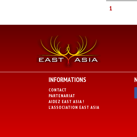
1
INFORMATIONS
CONTACT
PARTENARIAT
AIDEZ EAST ASIA !
L’ASSOCIATION EAST ASIA