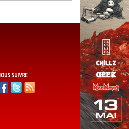
NOUS SUIVRE