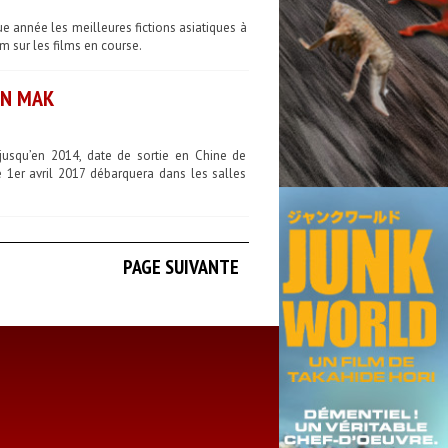
 année les meilleures fictions asiatiques à
m sur les films en course.
AN MAK
 jusqu’en 2014, date de sortie en Chine de
 1er avril 2017 débarquera dans les salles
PAGE SUIVANTE