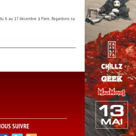
du 6 au 17 décembre à Paris. Regardons sa
NOUS SUIVRE