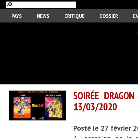
PAYS
NEWS
CRITIQUE
DOSSIER
E
SOIRÉE DRAGON 
13/03/2020
Posté le 27 février 