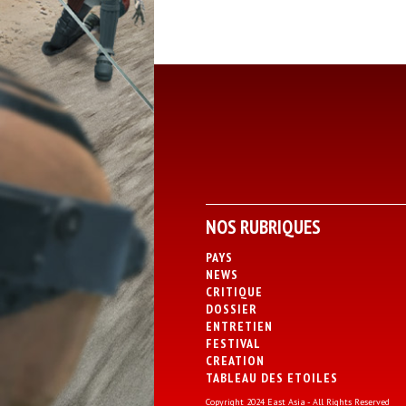
NOS RUBRIQUES
PAYS
NEWS
CRITIQUE
DOSSIER
ENTRETIEN
FESTIVAL
CREATION
TABLEAU DES ETOILES
Copyright 2024 East Asia - All Rights Reserved