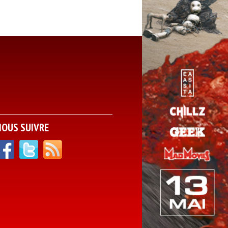
NOUS SUIVRE