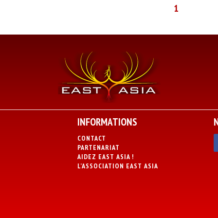
1
INFORMATIONS
CONTACT
PARTENARIAT
AIDEZ EAST ASIA !
L’ASSOCIATION EAST ASIA