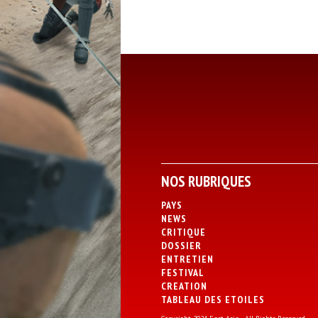
NOS RUBRIQUES
PAYS
NEWS
CRITIQUE
DOSSIER
ENTRETIEN
FESTIVAL
CREATION
TABLEAU DES ETOILES