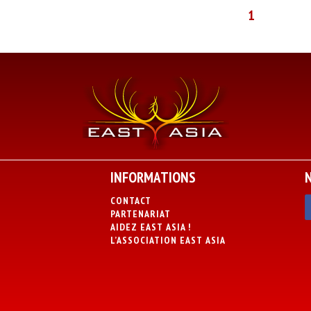
1
INFORMATIONS
CONTACT
PARTENARIAT
AIDEZ EAST ASIA !
L’ASSOCIATION EAST ASIA