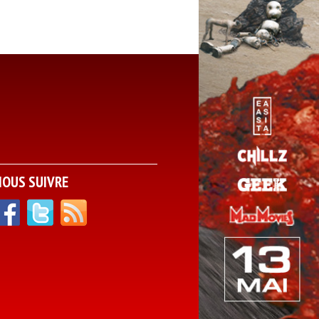
NOUS SUIVRE