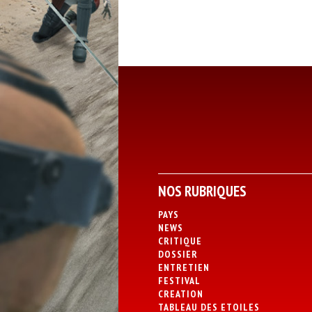
NOS RUBRIQUES
PAYS
NEWS
CRITIQUE
DOSSIER
ENTRETIEN
FESTIVAL
CREATION
TABLEAU DES ETOILES