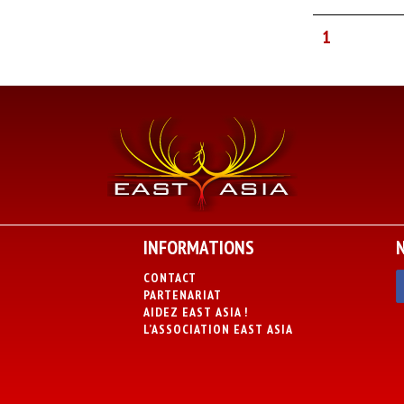
1
INFORMATIONS
CONTACT
PARTENARIAT
AIDEZ EAST ASIA !
L’ASSOCIATION EAST ASIA