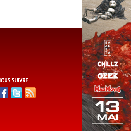
NOUS SUIVRE