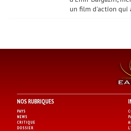
un film d'action qui
NOS RUBRIQUES
I
PAYS
C
NEWS
P
CRITIQUE
A
DOSSIER
L