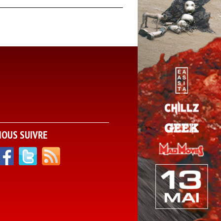
NOUS SUIVRE