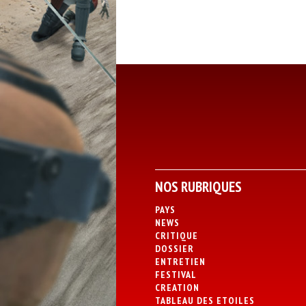
NOS RUBRIQUES
PAYS
NEWS
CRITIQUE
DOSSIER
ENTRETIEN
FESTIVAL
CREATION
TABLEAU DES ETOILES