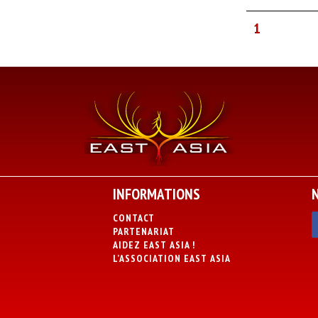
1
INFORMATIONS
CONTACT
PARTENARIAT
AIDEZ EAST ASIA !
L’ASSOCIATION EAST ASIA