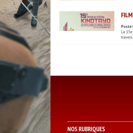
FILM
Posté 
La 15e
travers
NOS RUBRIQUES