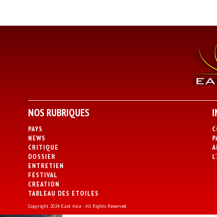
NOS RUBRIQUES
I
PAYS
C
NEWS
P
CRITIQUE
A
DOSSIER
L
ENTRETIEN
FESTIVAL
CREATION
TABLEAU DES ETOILES
Copyright 2024 East Asia - All Rights Reserved