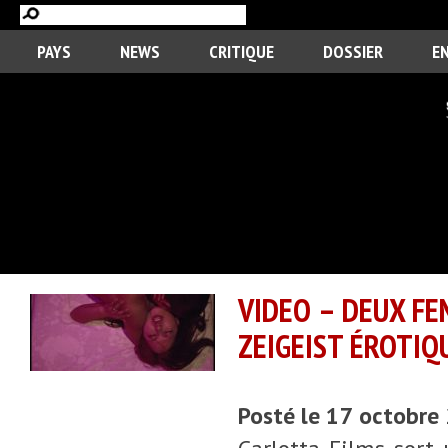
PAYS
NEWS
CRITIQUE
DOSSIER
E
VIDEO – DEUX FE
ZEIGEIST ÉROTIQ
Posté le 17 octobre