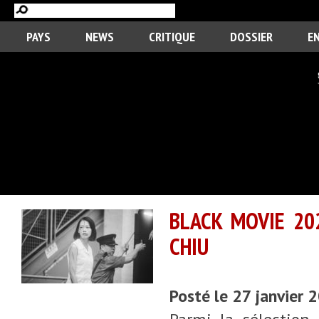
PAYS
NEWS
CRITIQUE
DOSSIER
E
BLACK MOVIE 20
CHIU
Posté le 27 janvier