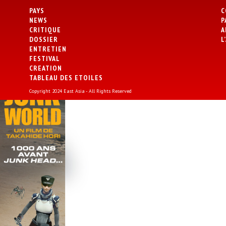
PAYS
C
NEWS
P
CRITIQUE
A
DOSSIER
L
ENTRETIEN
FESTIVAL
CREATION
TABLEAU DES ETOILES
Copyright 2024 East Asia - All Rights Reserved