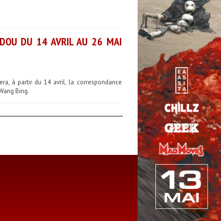
DOU DU 14 AVRIL AU 26 MAI
ra, à partir du 14 avril, la correspondance
 Wang Bing.