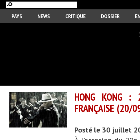
PAYS
NEWS
CRITIQUE
DOSSIER
E
HONG KONG : 2
FRANÇAISE (20/0
Posté le 30 juillet 