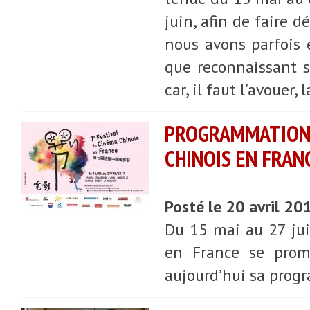
juin, afin de faire 
nous avons parfois 
que reconnaissant s
car, il faut l'avouer
PROGRAMMATION
CHINOIS EN FRAN
Posté le 20 avril 20
Du 15 mai au 27 jui
en France se promè
aujourd’hui sa prog