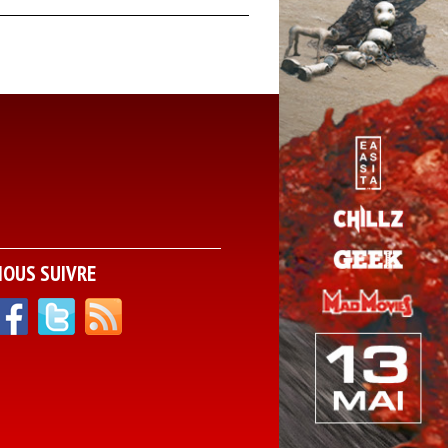
NOUS SUIVRE