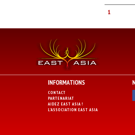
1
INFORMATIONS
CONTACT
PARTENARIAT
AIDEZ EAST ASIA !
L’ASSOCIATION EAST ASIA