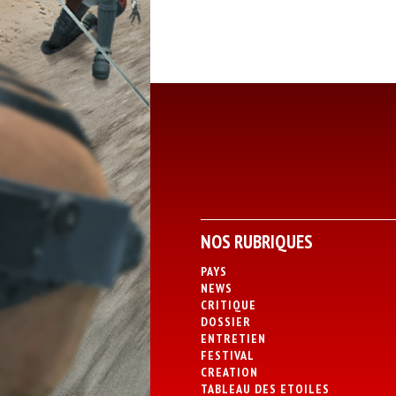
NOS RUBRIQUES
PAYS
NEWS
CRITIQUE
DOSSIER
ENTRETIEN
FESTIVAL
CREATION
TABLEAU DES ETOILES