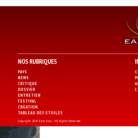
NOS RUBRIQUES
I
PAYS
C
NEWS
P
CRITIQUE
A
DOSSIER
L
ENTRETIEN
FESTIVAL
CREATION
TABLEAU DES ETOILES
Copyright 2024 East Asia - All Rights Reserved