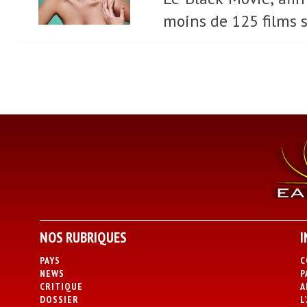
moins de 125 films s
NOS RUBRIQUES
I
PAYS
C
NEWS
P
CRITIQUE
A
DOSSIER
L