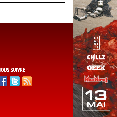
NOUS SUIVRE