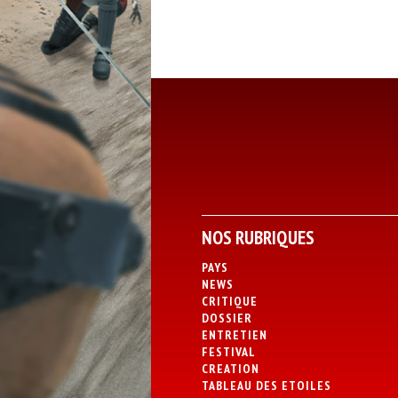
NOS RUBRIQUES
PAYS
NEWS
CRITIQUE
DOSSIER
ENTRETIEN
FESTIVAL
CREATION
TABLEAU DES ETOILES