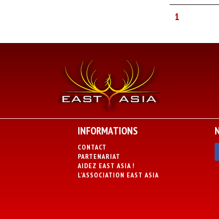
1
INFORMATIONS
CONTACT
PARTENARIAT
AIDEZ EAST ASIA !
L’ASSOCIATION EAST ASIA