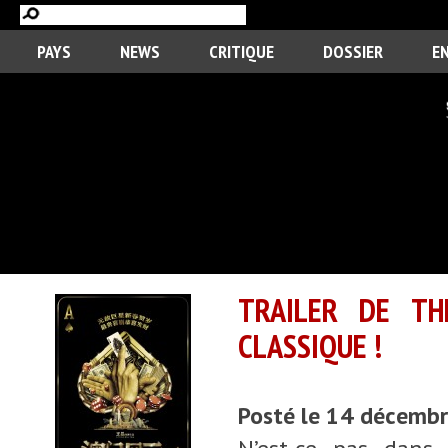
PAYS
NEWS
CRITIQUE
DOSSIER
E
TRAILER DE T
CLASSIQUE !
Posté le 14 décemb