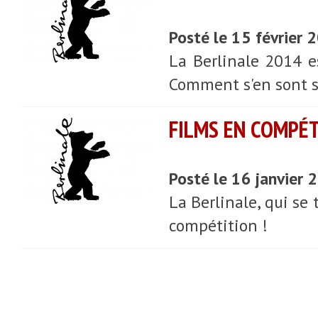
Posté le 15 février
La Berlinale 2014 es
Comment s'en sont so
FILMS EN COMPÉT
Posté le 16 janvier
La Berlinale, qui se 
compétition !