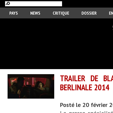
PAYS
NEWS
CRITIQUE
DOSSIER
E
TRAILER DE BL
BERLINALE 2014
Posté le 20 février