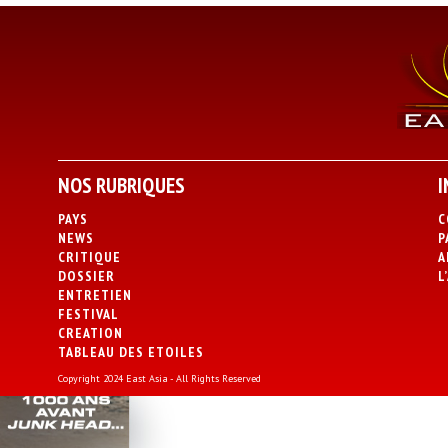
NOS RUBRIQUES
I
PAYS
C
NEWS
P
CRITIQUE
A
DOSSIER
L
ENTRETIEN
FESTIVAL
CREATION
TABLEAU DES ETOILES
Copyright 2024 East Asia - All Rights Reserved