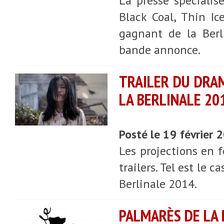
La presse spécialis
Black Coal, Thin Ic
gagnant de la Berl
bande annonce.
TRAILER DU DRAM
LA BERLINALE 20
Posté le 19 février
Les projections en 
trailers. Tel est le c
Berlinale 2014.
PALMARÈS DE LA 