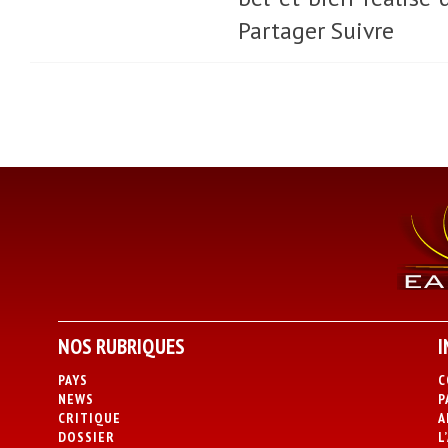
Partager Suivre
NOS RUBRIQUES
I
PAYS
C
NEWS
P
CRITIQUE
A
DOSSIER
L