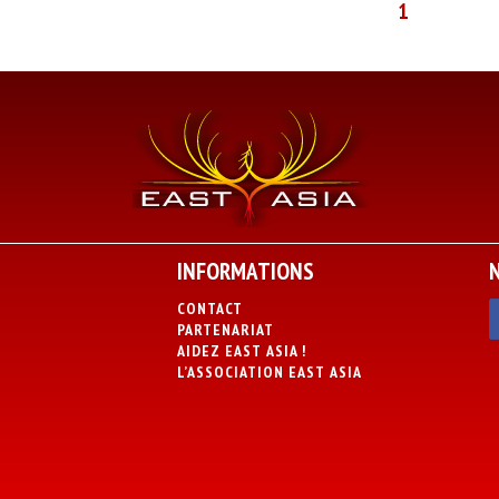
1
INFORMATIONS
CONTACT
PARTENARIAT
AIDEZ EAST ASIA !
L’ASSOCIATION EAST ASIA