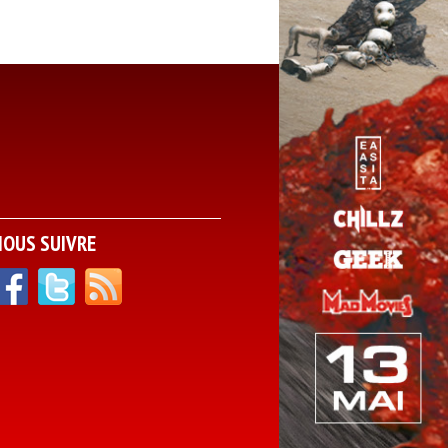
NOUS SUIVRE