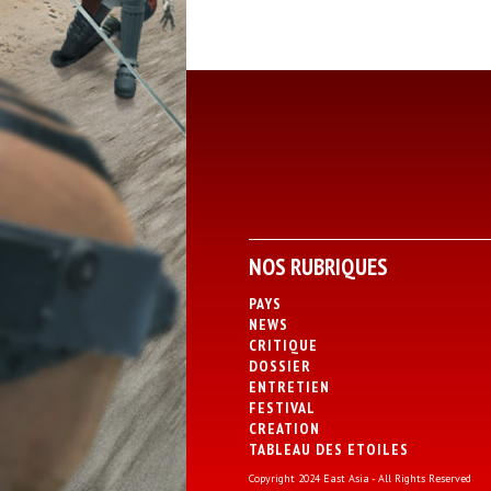
NOS RUBRIQUES
PAYS
NEWS
CRITIQUE
DOSSIER
ENTRETIEN
FESTIVAL
CREATION
TABLEAU DES ETOILES
Copyright 2024 East Asia - All Rights Reserved