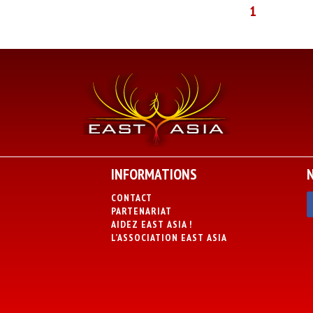
1
INFORMATIONS
CONTACT
PARTENARIAT
AIDEZ EAST ASIA !
L’ASSOCIATION EAST ASIA