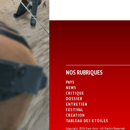
NOS RUBRIQUES
PAYS
NEWS
CRITIQUE
DOSSIER
ENTRETIEN
FESTIVAL
CREATION
TABLEAU DES ETOILES
Copyright 2024 East Asia - All Rights Reserved