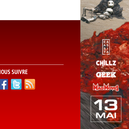
NOUS SUIVRE