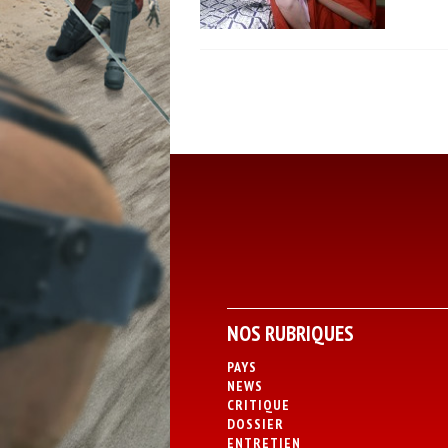
NOS RUBRIQUES
PAYS
NEWS
CRITIQUE
DOSSIER
ENTRETIEN