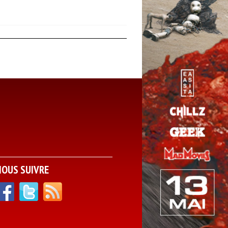
NOUS SUIVRE