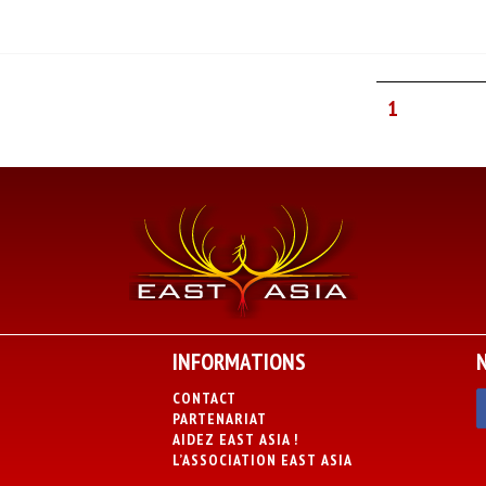
1
INFORMATIONS
CONTACT
PARTENARIAT
AIDEZ EAST ASIA !
L’ASSOCIATION EAST ASIA