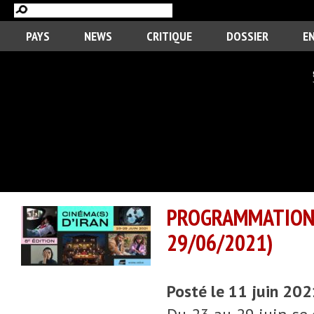
PAYS
NEWS
CRITIQUE
DOSSIER
E
PROGRAMMATION
29/06/2021)
Posté le 11 juin 20