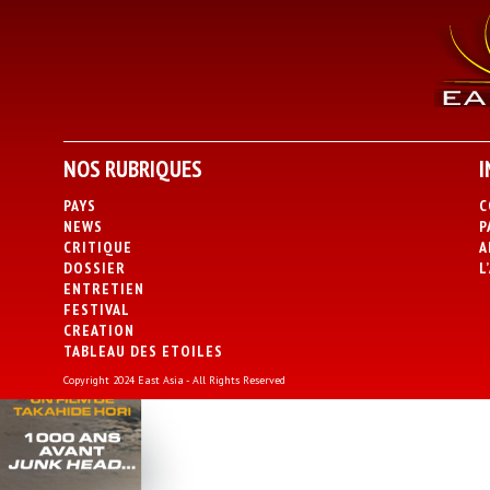
NOS RUBRIQUES
I
PAYS
C
NEWS
P
CRITIQUE
A
DOSSIER
L
ENTRETIEN
FESTIVAL
CREATION
TABLEAU DES ETOILES
Copyright 2024 East Asia - All Rights Reserved