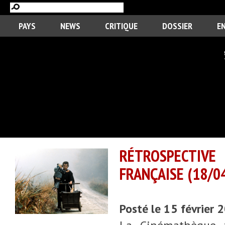
PAYS
NEWS
CRITIQUE
DOSSIER
E
RÉTROSPECTIV
FRANÇAISE (18/0
Posté le 15 février