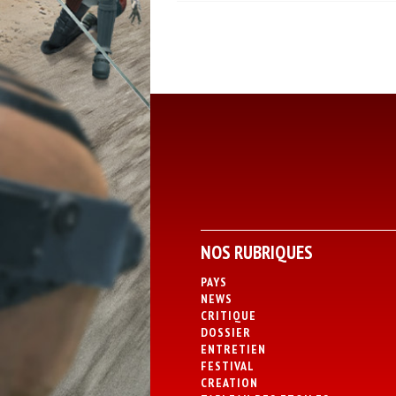
NOS RUBRIQUES
PAYS
NEWS
CRITIQUE
DOSSIER
ENTRETIEN
FESTIVAL
CREATION