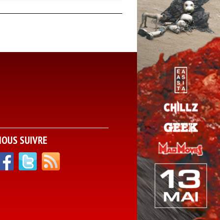
NOUS SUIVRE