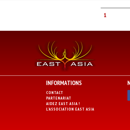
1
INFORMATIONS
CONTACT
PARTENARIAT
AIDEZ EAST ASIA !
L’ASSOCIATION EAST ASIA